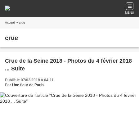
MENU
Accueil
» crue
crue
Crue de la Seine 2018 - Photos du 4 février 2018
... Suite
Publié le 07/02/2018 à 04:11
Par
Une fleur de Paris