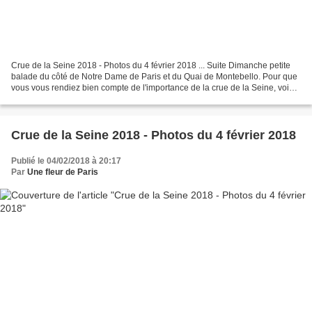
Crue de la Seine 2018 - Photos du 4 février 2018 ... Suite Dimanche petite
balade du côté de Notre Dame de Paris et du Quai de Montebello. Pour que
vous vous rendiez bien compte de l'importance de la crue de la Seine, voici
une ancienne photo prise en...
Crue de la Seine 2018 - Photos du 4 février 2018
Publié le 04/02/2018 à 20:17
Par
Une fleur de Paris