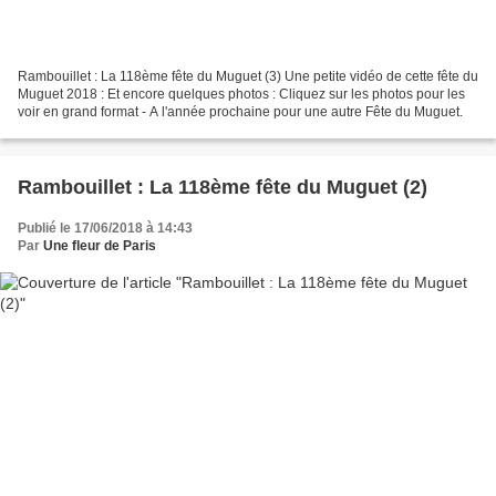
Rambouillet : La 118ème fête du Muguet (3) Une petite vidéo de cette fête du
Muguet 2018 : Et encore quelques photos : Cliquez sur les photos pour les
voir en grand format - A l'année prochaine pour une autre Fête du Muguet.
Rambouillet : La 118ème fête du Muguet (2)
Publié le 17/06/2018 à 14:43
Par
Une fleur de Paris