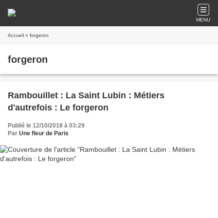
MENU
Accueil
» forgeron
forgeron
Rambouillet : La Saint Lubin : Métiers
d'autrefois : Le forgeron
Publié le 12/10/2018 à 03:29
Par
Une fleur de Paris