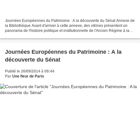
Journées Européennes du Patrimoine : A la découverte du Sénat Annexe de
la Bibliothèque Avant d'arriver à cette annexe, des vitrines présentent un
panorama de l'histoire politique et institutionnelle de l'Ancien Régime à la
IVe République au travers des...
Journées Européennes du Patrimoine : A la
découverte du Sénat
Publié le 26/09/2014 à 09:44
Par
Une fleur de Paris