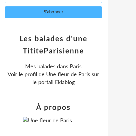
Les balades d'une
TititeParisienne
Mes balades dans Paris
Voir le profil de
Une fleur de Paris
sur
le portail Eklablog
À propos