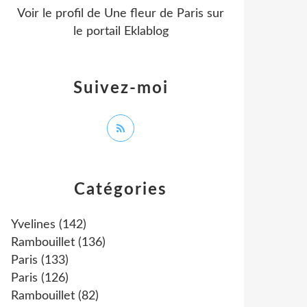
Voir le profil de
Une fleur de Paris
sur
le portail Eklablog
Suivez-moi
Catégories
Yvelines
(142)
Rambouillet
(136)
Paris
(133)
Paris
(126)
Rambouillet
(82)