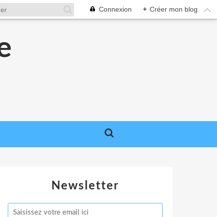
Connexion
+
Créer mon blog
e
e
Newsletter