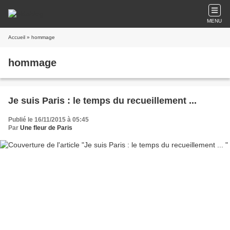
MENU
Accueil
» hommage
hommage
Je suis Paris : le temps du recueillement ...
Publié le 16/11/2015 à 05:45
Par
Une fleur de Paris