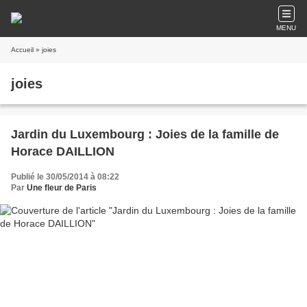
MENU
Accueil
» joies
joies
Jardin du Luxembourg : Joies de la famille de
Horace DAILLION
Publié le 30/05/2014 à 08:22
Par
Une fleur de Paris