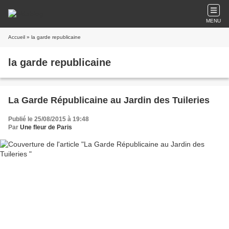
MENU
Accueil
» la garde republicaine
la garde republicaine
La Garde Républicaine au Jardin des Tuileries
Publié le 25/08/2015 à 19:48
Par
Une fleur de Paris