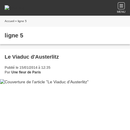
MENU
Accueil
» ligne 5
ligne 5
Le Viaduc d'Austerlitz
Publié le 15/01/2014 à 12:35
Par
Une fleur de Paris