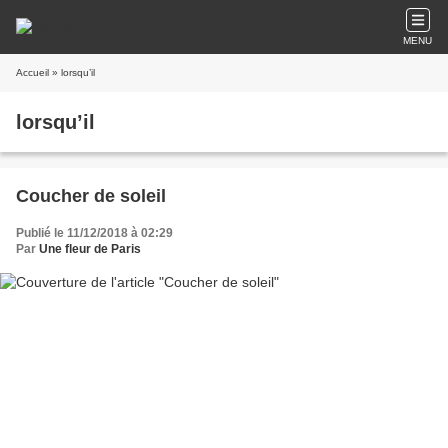
MENU
Accueil
» lorsqu’il
lorsqu’il
Coucher de soleil
Publié le 11/12/2018 à 02:29
Par
Une fleur de Paris