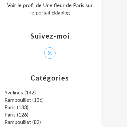
Voir le profil de
Une fleur de Paris
sur
le portail Eklablog
Suivez-moi
Catégories
Yvelines
(142)
Rambouillet
(136)
Paris
(133)
Paris
(126)
Rambouillet
(82)