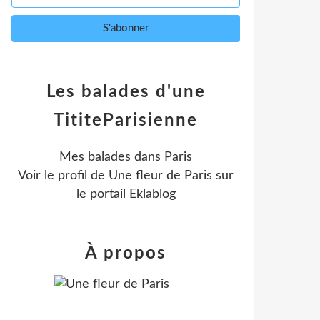
Les balades d'une
TititeParisienne
Mes balades dans Paris
Voir le profil de
Une fleur de Paris
sur
le portail Eklablog
À propos