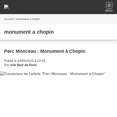
MENU
Accueil
» monument a chopin
monument a chopin
Parc Monceau : Monument à Chopin
Publié le 10/05/2016 à 23:56
Par
Une fleur de Paris