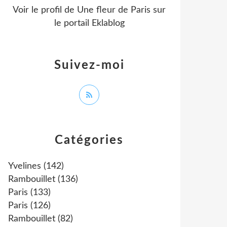
Voir le profil de
Une fleur de Paris
sur
le portail Eklablog
Suivez-moi
Catégories
Yvelines
(142)
Rambouillet
(136)
Paris
(133)
Paris
(126)
Rambouillet
(82)