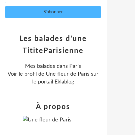
Les balades d'une
TititeParisienne
Mes balades dans Paris
Voir le profil de
Une fleur de Paris
sur
le portail Eklablog
À propos