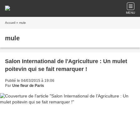
MENU
Accueil
» mule
mule
Salon International de l'Agriculture : Un mulet
poitevin qui se fait remarquer !
Publié le 04/03/2015 à 19:06
Par
Une fleur de Paris