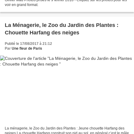
voir en grand format.
La Ménagerie, le Zoo du Jardin des Plantes :
Chouette Harfang des neiges
Publié le 17/08/2017 à 21:12
Par
Une fleur de Paris
La ménagerie, le Zoo du Jardin des Plantes : Jeune chouette Harfang des
neiges La chouette Harfang construit son nid au sol, en général c’est le mâle