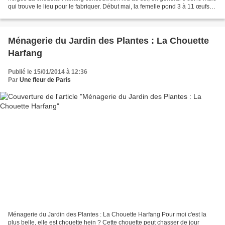
qui trouve le lieu pour le fabriquer. Début mai, la femelle pond 3 à 11 œufs
sur le sol. Ils sont tout...
Ménagerie du Jardin des Plantes : La Chouette
Harfang
Publié le 15/01/2014 à 12:36
Par
Une fleur de Paris
Ménagerie du Jardin des Plantes : La Chouette Harfang Pour moi c'est la
plus belle, elle est chouette hein ? Cette chouette peut chasser de jour