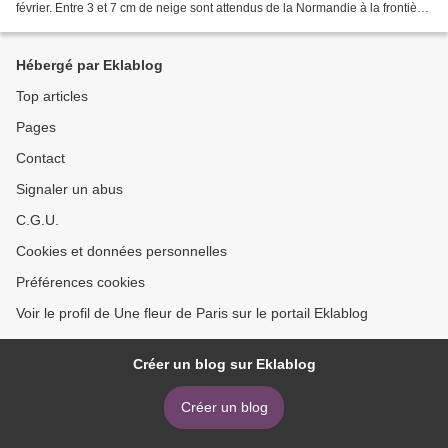
février. Entre 3 et 7 cm de neige sont attendus de la Normandie à la frontière
belge, en passant par...
Hébergé par Eklablog
Top articles
Pages
Contact
Signaler un abus
C.G.U.
Cookies et données personnelles
Préférences cookies
Voir le profil de Une fleur de Paris sur le portail Eklablog
Créer un blog sur Eklablog
Créer un blog