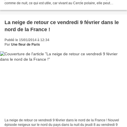
comme de nuit, ce qui est utile, car vivant au Cercle polaire, elle peut
chasser quand le soleil ne se couche...
La neige de retour ce vendredi 9 février dans le
nord de la France !
Publié le 15/01/2014 à 12:34
Par
Une fleur de Paris
La neige de retour ce vendredi 9 février dans le nord de la France ! Nouvel
épisode neigeux sur le nord du pays dans la nuit du jeudi 8 au vendredi 9