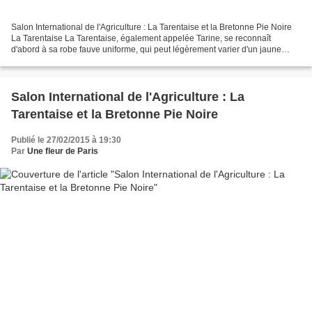
Salon International de l'Agriculture : La Tarentaise et la Bretonne Pie Noire
La Tarentaise La Tarentaise, également appelée Tarine, se reconnaît
d'abord à sa robe fauve uniforme, qui peut légèrement varier d'un jaune
foncé à un rouge léger. Ses lèvres,...
Salon International de l'Agriculture : La
Tarentaise et la Bretonne Pie Noire
Publié le 27/02/2015 à 19:30
Par
Une fleur de Paris