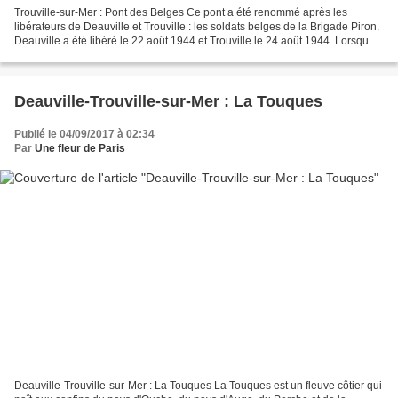
Trouville-sur-Mer : Pont des Belges Ce pont a été renommé après les
libérateurs de Deauville et Trouville : les soldats belges de la Brigade Piron.
Deauville a été libéré le 22 août 1944 et Trouville le 24 août 1944. Lorsque
Deauville a été libéré, les...
Deauville-Trouville-sur-Mer : La Touques
Publié le 04/09/2017 à 02:34
Par
Une fleur de Paris
Deauville-Trouville-sur-Mer : La Touques La Touques est un fleuve côtier qui