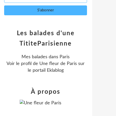
Les balades d'une
TititeParisienne
Mes balades dans Paris
Voir le profil de
Une fleur de Paris
sur
le portail Eklablog
À propos