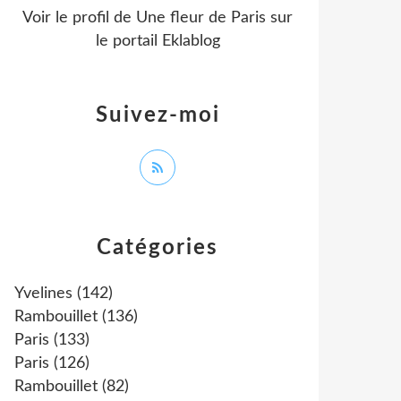
Voir le profil de
Une fleur de Paris
sur
le portail Eklablog
Suivez-moi
Catégories
Yvelines
(142)
Rambouillet
(136)
Paris
(133)
Paris
(126)
Rambouillet
(82)