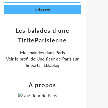
Les balades d'une
TititeParisienne
Mes balades dans Paris
Voir le profil de
Une fleur de Paris
sur
le portail Eklablog
À propos