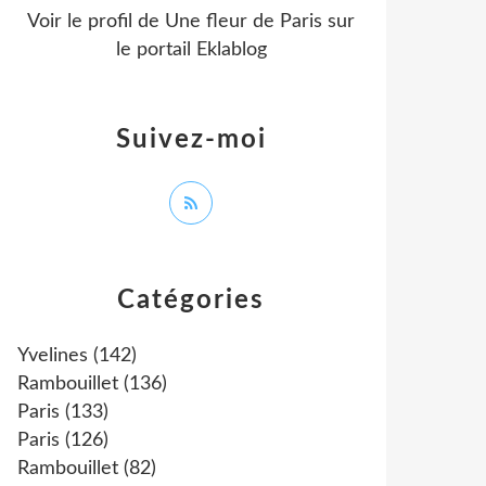
Voir le profil de
Une fleur de Paris
sur
le portail Eklablog
Suivez-moi
Catégories
Yvelines
(142)
Rambouillet
(136)
Paris
(133)
Paris
(126)
Rambouillet
(82)