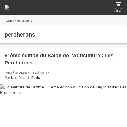
MENU
Accueil
» percherons
percherons
51ème édition du Salon de l'Agriculture : Les
Percherons
Publié le 26/02/2014 à 10:37
Par
Une fleur de Paris