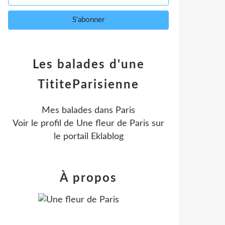
Les balades d'une
TititeParisienne
Mes balades dans Paris
Voir le profil de
Une fleur de Paris
sur
le portail Eklablog
À propos