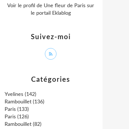
Voir le profil de
Une fleur de Paris
sur
le portail Eklablog
Suivez-moi
Catégories
Yvelines
(142)
Rambouillet
(136)
Paris
(133)
Paris
(126)
Rambouillet
(82)