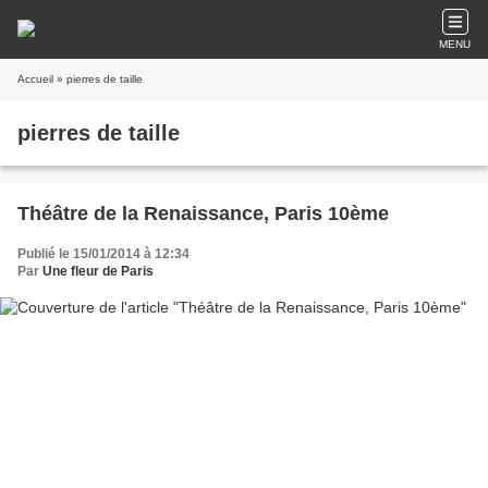
MENU
Accueil
» pierres de taille
pierres de taille
Théâtre de la Renaissance, Paris 10ème
Publié le 15/01/2014 à 12:34
Par
Une fleur de Paris