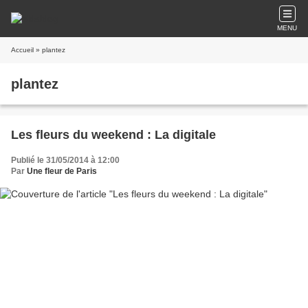
MENU
Accueil
» plantez
plantez
Les fleurs du weekend : La digitale
Publié le 31/05/2014 à 12:00
Par
Une fleur de Paris