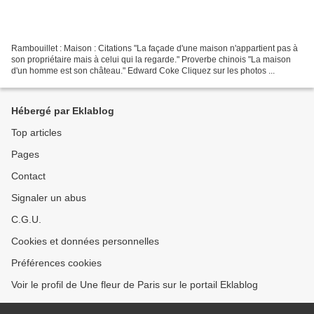
Rambouillet : Maison : Citations "La façade d'une maison n'appartient pas à
son propriétaire mais à celui qui la regarde." Proverbe chinois "La maison
d'un homme est son château." Edward Coke Cliquez sur les photos ...
Hébergé par Eklablog
Top articles
Pages
Contact
Signaler un abus
C.G.U.
Cookies et données personnelles
Préférences cookies
Voir le profil de Une fleur de Paris sur le portail Eklablog