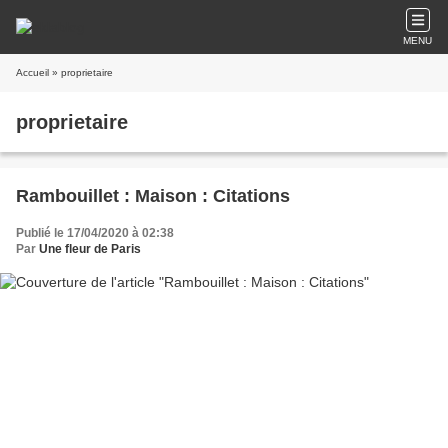
MENU
Accueil
» proprietaire
proprietaire
Rambouillet : Maison : Citations
Publié le 17/04/2020 à 02:38
Par
Une fleur de Paris