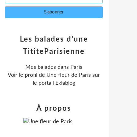
Les balades d'une
TititeParisienne
Mes balades dans Paris
Voir le profil de
Une fleur de Paris
sur
le portail Eklablog
À propos