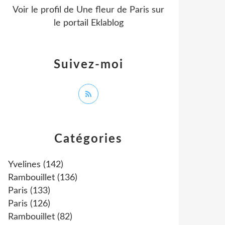
Voir le profil de
Une fleur de Paris
sur
le portail Eklablog
Suivez-moi
Catégories
Yvelines
(142)
Rambouillet
(136)
Paris
(133)
Paris
(126)
Rambouillet
(82)