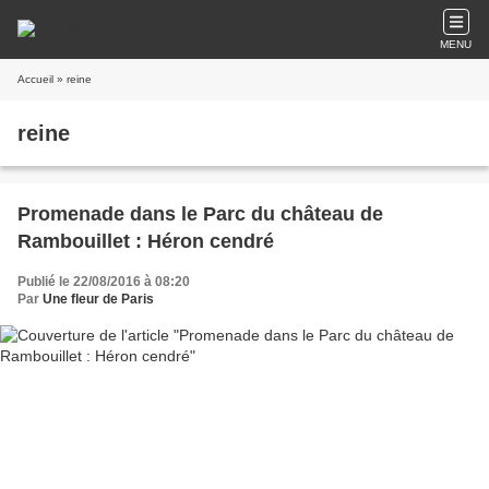
MENU
Accueil
» reine
reine
Promenade dans le Parc du château de
Rambouillet : Héron cendré
Publié le 22/08/2016 à 08:20
Par
Une fleur de Paris