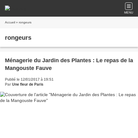
MENU
Accueil
» rongeurs
rongeurs
Ménagerie du Jardin des Plantes : Le repas de la
Mangouste Fauve
Publié le 12/01/2017 à 19:51
Par
Une fleur de Paris