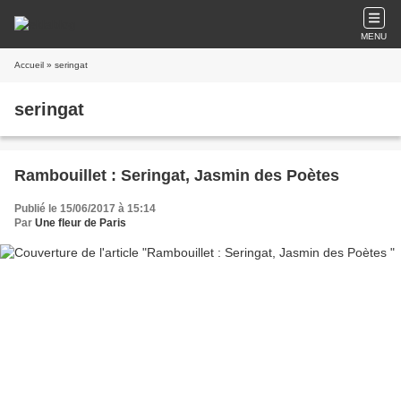
MENU
Accueil
» seringat
seringat
Rambouillet : Seringat, Jasmin des Poètes
Publié le 15/06/2017 à 15:14
Par
Une fleur de Paris