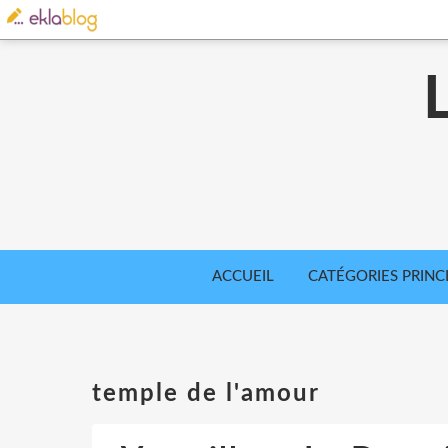
ACCUEIL
CATÉGORIES PRINC
temple de l'amour