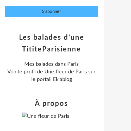
Les balades d'une
TititeParisienne
Mes balades dans Paris
Voir le profil de
Une fleur de Paris
sur
le portail Eklablog
À propos