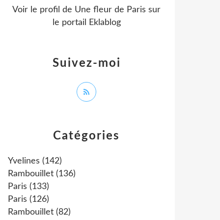
Voir le profil de
Une fleur de Paris
sur
le portail Eklablog
Suivez-moi
Catégories
Yvelines
(142)
Rambouillet
(136)
Paris
(133)
Paris
(126)
Rambouillet
(82)