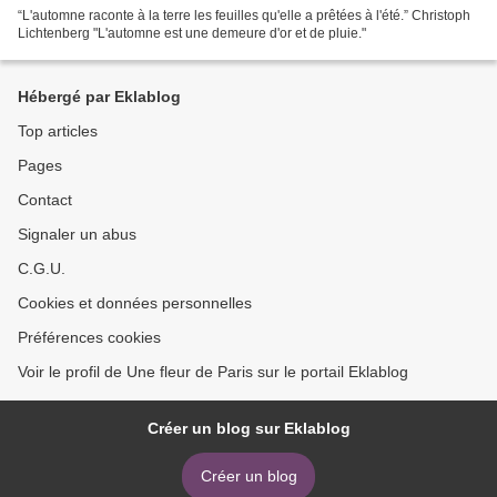
“L'automne raconte à la terre les feuilles qu'elle a prêtées à l'été.” Christoph
Lichtenberg "L'automne est une demeure d'or et de pluie."
Hébergé par Eklablog
Top articles
Pages
Contact
Signaler un abus
C.G.U.
Cookies et données personnelles
Préférences cookies
Voir le profil de Une fleur de Paris sur le portail Eklablog
Créer un blog sur Eklablog
Créer un blog