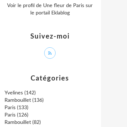
Voir le profil de
Une fleur de Paris
sur
le portail Eklablog
Suivez-moi
Catégories
Yvelines
(142)
Rambouillet
(136)
Paris
(133)
Paris
(126)
Rambouillet
(82)