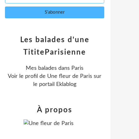
Les balades d'une
TititeParisienne
Mes balades dans Paris
Voir le profil de
Une fleur de Paris
sur
le portail Eklablog
À propos