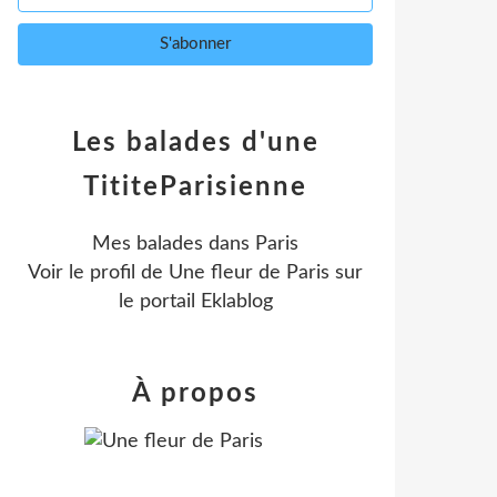
Les balades d'une
TititeParisienne
Mes balades dans Paris
Voir le profil de
Une fleur de Paris
sur
le portail Eklablog
À propos