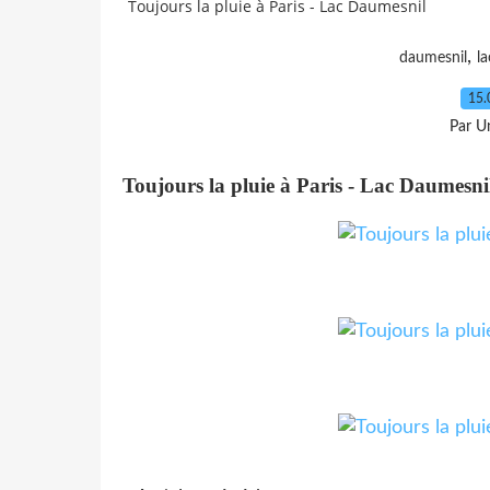
Toujours la pluie à Paris - Lac Daumesnil
,
daumesnil
la
15.
Par Un
Toujours la pluie à Paris - Lac Daumesni