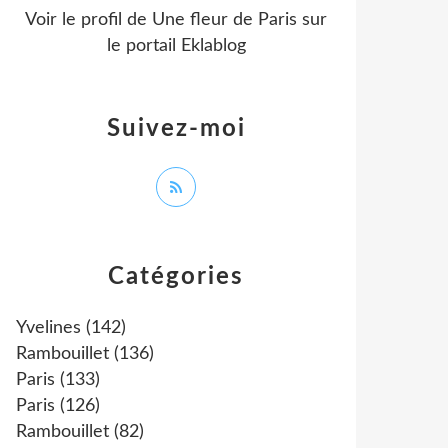
Voir le profil de
Une fleur de Paris
sur
le portail Eklablog
Suivez-moi
Catégories
Yvelines
(142)
Rambouillet
(136)
Paris
(133)
Paris
(126)
Rambouillet
(82)