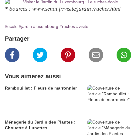
* Sources : www.senat.fr/visite/jardin /rucher.html
#ecole
#jardin
#luxembourg
#ruches
#visite
Partager
Vous aimerez aussi
Rambouillet : Fleurs de marronnier
Ménagerie du Jardin des Plantes :
Chouette à Lunettes