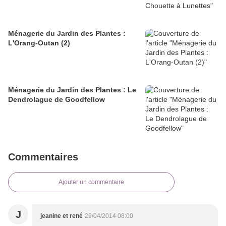
Ménagerie du Jardin des Plantes :
L'Orang-Outan (2)
Ménagerie du Jardin des Plantes : Le
Dendrolague de Goodfellow
Commentaires
Ajouter un commentaire
J
jeanine et rené
29/04/2014 08:00