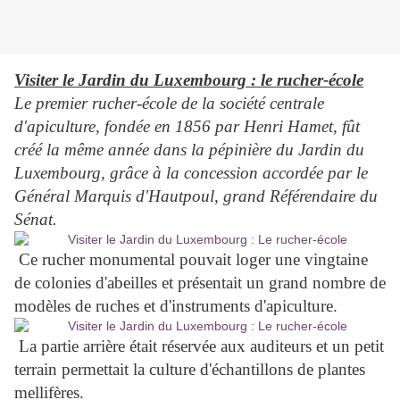
Visiter le Jardin du Luxembourg : le rucher-école
Le premier rucher-école de la société centrale
d'apiculture, fondée en 1856 par Henri Hamet, fût
créé la même année dans la pépinière du Jardin du
Luxembourg, grâce à la concession accordée par le
Général Marquis d'Hautpoul, grand Référendaire du
Sénat.
Ce rucher monumental pouvait loger une vingtaine
de colonies d'abeilles et présentait un grand nombre de
modèles de ruches et d'instruments d'apiculture.
La partie arrière était réservée aux auditeurs et un petit
terrain permettait la culture d'échantillons de plantes
mellifères.