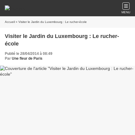
MENU
Accueil
» Visiter le Jardin du Luxembourg : Le rucher-école
Visiter le Jardin du Luxembourg : Le rucher-
école
Publié le 28/04/2014 à 08:49
Par
Une fleur de Paris