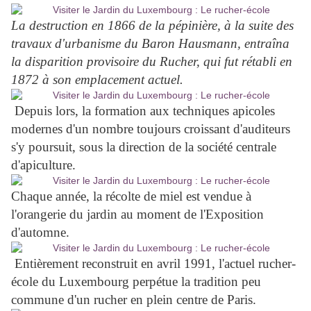
La destruction en 1866 de la pépinière, à la suite des
travaux d'urbanisme du Baron Hausmann, entraîna
la disparition provisoire du Rucher, qui fut rétabli en
1872 à son emplacement actuel.
Depuis lors, la formation aux techniques apicoles
modernes d'un nombre toujours croissant d'auditeurs
s'y poursuit, sous la direction de la société centrale
d'apiculture.
Chaque année, la récolte de miel est vendue à
l'orangerie du jardin au moment de l'Exposition
d'automne.
Entièrement reconstruit en avril 1991, l'actuel rucher-
école du Luxembourg perpétue la tradition peu
commune d'un rucher en plein centre de Paris.