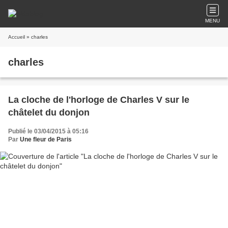
MENU
Accueil
» charles
charles
La cloche de l'horloge de Charles V sur le
châtelet du donjon
Publié le 03/04/2015 à 05:16
Par
Une fleur de Paris