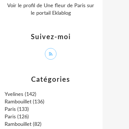
Voir le profil de
Une fleur de Paris
sur
le portail Eklablog
Suivez-moi
Catégories
Yvelines
(142)
Rambouillet
(136)
Paris
(133)
Paris
(126)
Rambouillet
(82)