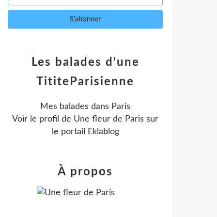
Les balades d'une
TititeParisienne
Mes balades dans Paris
Voir le profil de
Une fleur de Paris
sur
le portail Eklablog
À propos