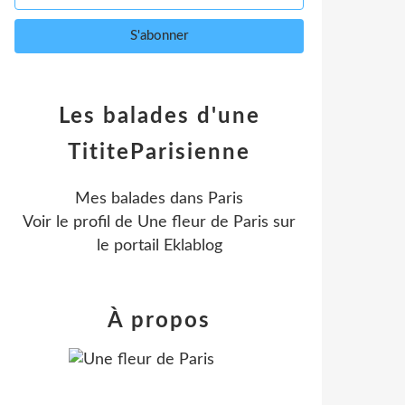
Les balades d'une
TititeParisienne
Mes balades dans Paris
Voir le profil de
Une fleur de Paris
sur
le portail Eklablog
À propos