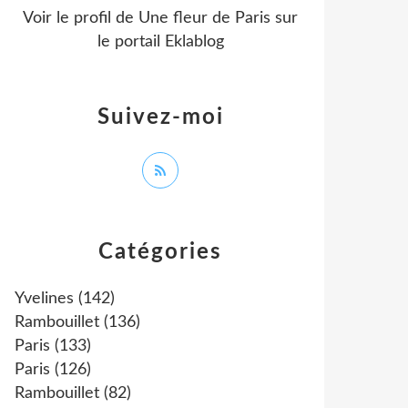
Voir le profil de
Une fleur de Paris
sur
le portail Eklablog
Suivez-moi
Catégories
Yvelines
(142)
Rambouillet
(136)
Paris
(133)
Paris
(126)
Rambouillet
(82)