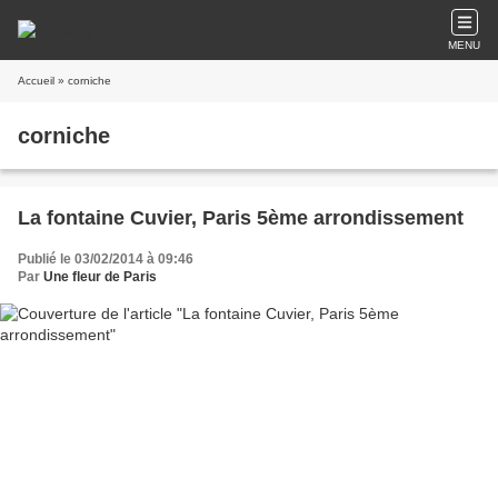
MENU
Accueil
» corniche
corniche
La fontaine Cuvier, Paris 5ème arrondissement
Publié le 03/02/2014 à 09:46
Par
Une fleur de Paris