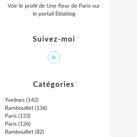
Voir le profil de
Une fleur de Paris
sur
le portail Eklablog
Suivez-moi
Catégories
Yvelines
(142)
Rambouillet
(136)
Paris
(133)
Paris
(126)
Rambouillet
(82)