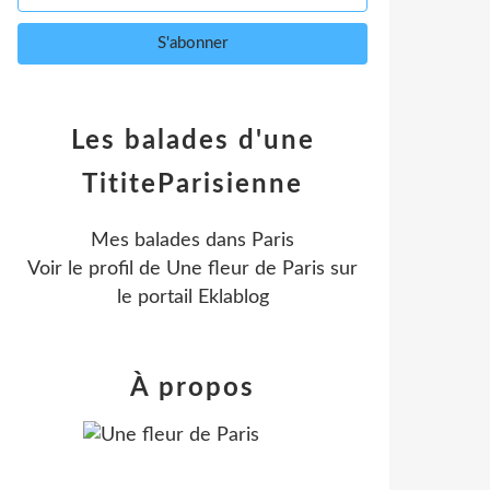
Les balades d'une
TititeParisienne
Mes balades dans Paris
Voir le profil de
Une fleur de Paris
sur
le portail Eklablog
À propos