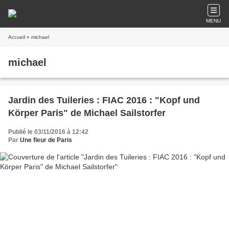
MENU
Accueil
» michael
michael
Jardin des Tuileries : FIAC 2016 : "Kopf und
Körper Paris" de Michael Sailstorfer
Publié le 03/11/2016 à 12:42
Par
Une fleur de Paris