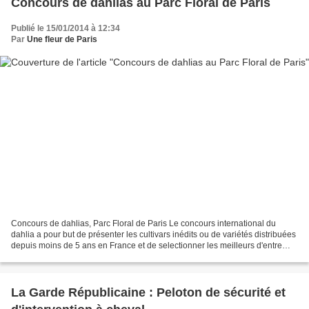
Concours de dahlias au Parc Floral de Paris
Publié le 15/01/2014 à 12:34
Par
Une fleur de Paris
Concours de dahlias, Parc Floral de Paris Le concours international du
dahlia a pour but de présenter les cultivars inédits ou de variétés distribuées
depuis moins de 5 ans en France et de selectionner les meilleurs d'entre
eux. Il se tient chaque année...
La Garde Républicaine : Peloton de sécurité et