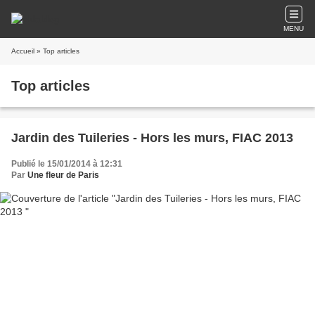
MENU
Accueil
» Top articles
Top articles
Jardin des Tuileries - Hors les murs, FIAC 2013
Publié le 15/01/2014 à 12:31
Par
Une fleur de Paris