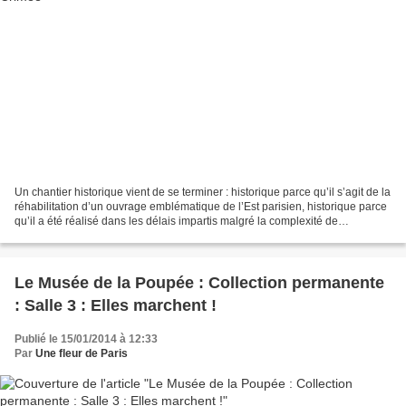
Un chantier historique vient de se terminer : historique parce qu’il s’agit de la
réhabilitation d’un ouvrage emblématique de l’Est parisien, historique parce
qu’il a été réalisé dans les délais impartis malgré la complexité de
l’entreprise, historique...
Le Musée de la Poupée : Collection permanente
: Salle 3 : Elles marchent !
Publié le 15/01/2014 à 12:33
Par
Une fleur de Paris