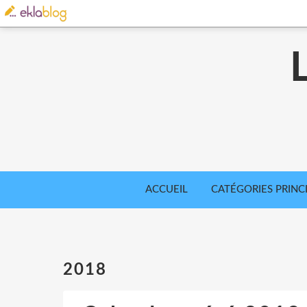
ACCUEIL
CATÉGORIES PRINC
2018