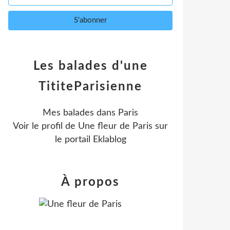
Les balades d'une
TititeParisienne
Mes balades dans Paris
Voir le profil de
Une fleur de Paris
sur
le portail Eklablog
À propos