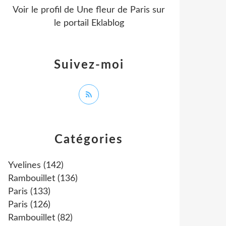
Voir le profil de
Une fleur de Paris
sur
le portail Eklablog
Suivez-moi
Catégories
Yvelines
(142)
Rambouillet
(136)
Paris
(133)
Paris
(126)
Rambouillet
(82)