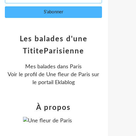
Les balades d'une
TititeParisienne
Mes balades dans Paris
Voir le profil de
Une fleur de Paris
sur
le portail Eklablog
À propos