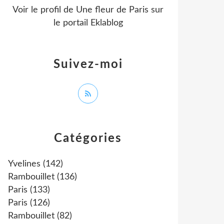
Voir le profil de
Une fleur de Paris
sur
le portail Eklablog
Suivez-moi
Catégories
Yvelines
(142)
Rambouillet
(136)
Paris
(133)
Paris
(126)
Rambouillet
(82)