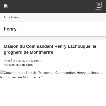
MENU
Accueil
» henry
henry
Maison du Commandant Henry Lachouque, le
grognard de Montmartre
Publié le 12/02/2015 à 19:11
Par
Une fleur de Paris