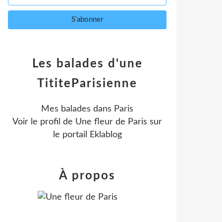
Les balades d'une
TititeParisienne
Mes balades dans Paris
Voir le profil de
Une fleur de Paris
sur
le portail Eklablog
À propos