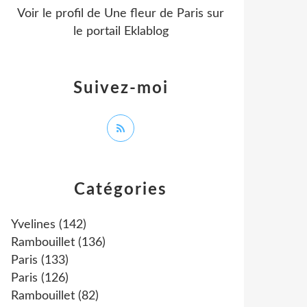
Voir le profil de
Une fleur de Paris
sur
le portail Eklablog
Suivez-moi
Catégories
Yvelines
(142)
Rambouillet
(136)
Paris
(133)
Paris
(126)
Rambouillet
(82)