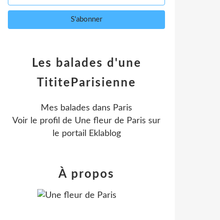
Les balades d'une
TititeParisienne
Mes balades dans Paris
Voir le profil de
Une fleur de Paris
sur
le portail Eklablog
À propos