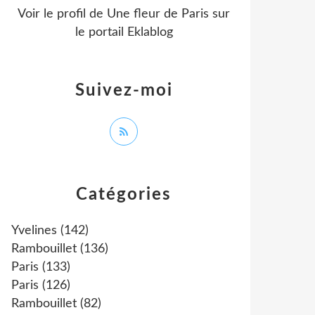
Voir le profil de
Une fleur de Paris
sur
le portail Eklablog
Suivez-moi
Catégories
Yvelines
(142)
Rambouillet
(136)
Paris
(133)
Paris
(126)
Rambouillet
(82)