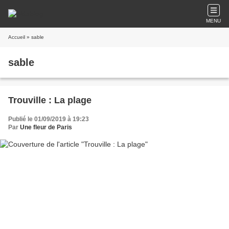
MENU
Accueil
» sable
sable
Trouville : La plage
Publié le 01/09/2019 à 19:23
Par
Une fleur de Paris