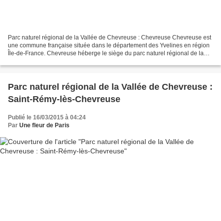
Parc naturel régional de la Vallée de Chevreuse : Chevreuse Chevreuse est
une commune française située dans le département des Yvelines en région
Île-de-France. Chevreuse héberge le siège du parc naturel régional de la
Haute Vallée de Chevreuse. La ville...
Parc naturel régional de la Vallée de Chevreuse :
Saint-Rémy-lès-Chevreuse
Publié le 16/03/2015 à 04:24
Par
Une fleur de Paris