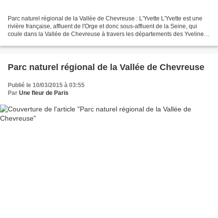
Parc naturel régional de la Vallée de Chevreuse : L'Yvette L'Yvette est une
rivière française, affluent de l'Orge et donc sous-affluent de la Seine, qui
coule dans la Vallée de Chevreuse à travers les départements des Yvelines
et de l'Essonne, dans la...
Parc naturel régional de la Vallée de Chevreuse
Publié le 10/03/2015 à 03:55
Par
Une fleur de Paris