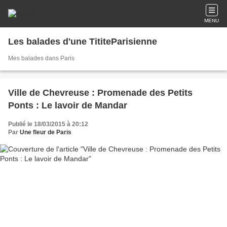
MENU
Les balades d'une TititeParisienne
Mes balades dans Paris
Ville de Chevreuse : Promenade des Petits
Ponts : Le lavoir de Mandar
Publié le 18/03/2015 à 20:12
Par
Une fleur de Paris