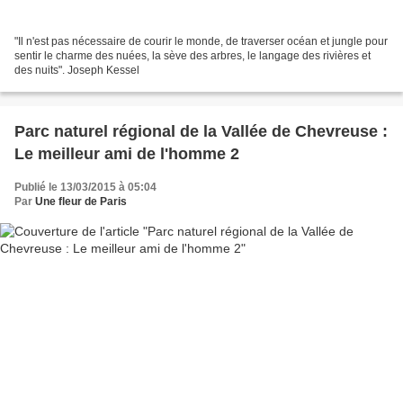
"Il n'est pas nécessaire de courir le monde, de traverser océan et jungle pour
sentir le charme des nuées, la sève des arbres, le langage des rivières et
des nuits". Joseph Kessel
Parc naturel régional de la Vallée de Chevreuse :
Le meilleur ami de l'homme 2
Publié le 13/03/2015 à 05:04
Par
Une fleur de Paris