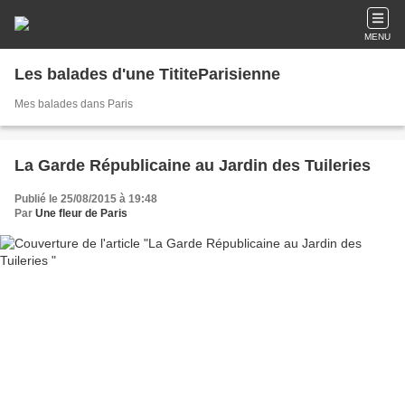
MENU
Les balades d'une TititeParisienne
Mes balades dans Paris
La Garde Républicaine au Jardin des Tuileries
Publié le 25/08/2015 à 19:48
Par
Une fleur de Paris