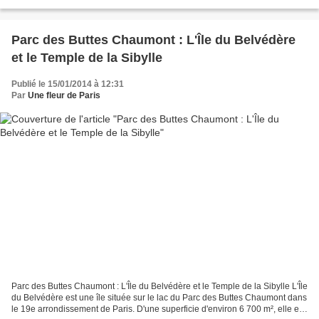
Vert-Galant,...
Parc des Buttes Chaumont : L'Île du Belvédère
et le Temple de la Sibylle
Publié le 15/01/2014 à 12:31
Par
Une fleur de Paris
Parc des Buttes Chaumont : L'Île du Belvédère et le Temple de la Sibylle L'Île
du Belvédère est une île située sur le lac du Parc des Buttes Chaumont dans
le 19e arrondissement de Paris. D'une superficie d'environ 6 700 m², elle est